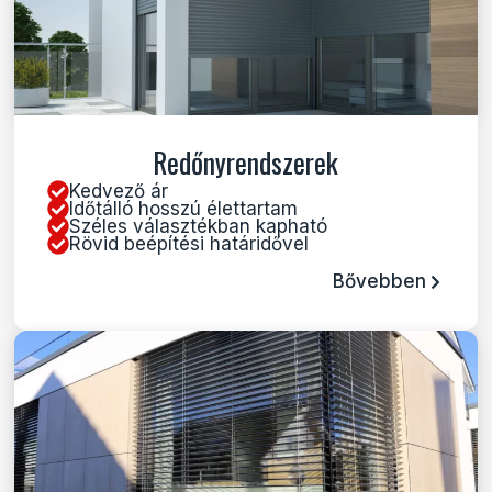
Redőnyrendszerek
Kedvező ár
Időtálló hosszú élettartam
Széles választékban kapható
Rövid beépítési határidővel
Bővebben