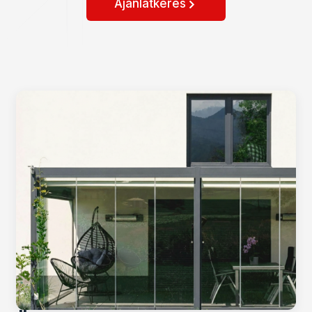
Ajánlatkérés