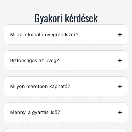
Gyakori kérdések
Mi az a tolható üvegrendszer?
Biztonságos az üveg?
Milyen méretben kapható?
Mennyi a gyártási idő?