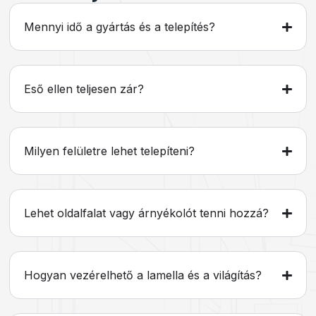
Mennyi idő a gyártás és a telepítés?
Eső ellen teljesen zár?
Milyen felületre lehet telepíteni?
Lehet oldalfalat vagy árnyékolót tenni hozzá?
Hogyan vezérelhető a lamella és a világítás?