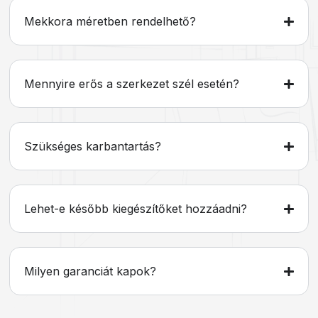
Mekkora méretben rendelhető?
Mennyire erős a szerkezet szél esetén?
Szükséges karbantartás?
Lehet-e később kiegészítőket hozzáadni?
Milyen garanciát kapok?