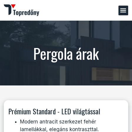
Pergola árak
Prémium Standard - LED világtással
Modern antracit szerkezet fehér
lamellákkal, elegáns kontraszttal.