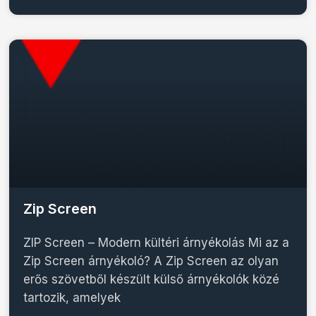
Zip Screen
ZIP Screen – Modern kültéri árnyékolás Mi az a
Zip Screen árnyékoló? A Zip Screen az olyan
erős szövetből készült külső árnyékolók közé
tartozik, amelyek