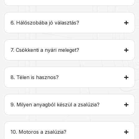
6. Hálószobába jó választás?
7. Csökkenti a nyári meleget?
8. Télen is hasznos?
9. Milyen anyagból készül a zsalúzia?
10. Motoros a zsalúzia?