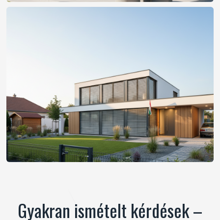
Gyakran ismételt kérdések –