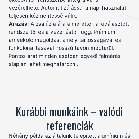
vezérelhető. Automatizálással a napi használat
teljesen kézmentessé válik.
Árazás:
A zsalúzia ára a mérettől, a kiválasztott
rendszertől és a vezérléstől függ. Prémium
árnyékoló megoldás, amely tartósságával és
funkcionalitásával hosszú távon megtérül.
Pontos árat minden esetben egyedi felmérés
alapján lehet meghatározni.
Korábbi munkáink – valódi
referenciák
Néhány példa az általunk telepített alumínium és