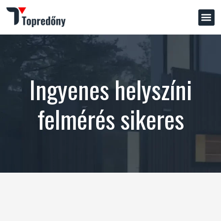
Ingyenes helyszíni
felmérés sikeres