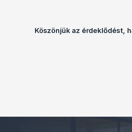
Köszönjük az érdeklődést, 